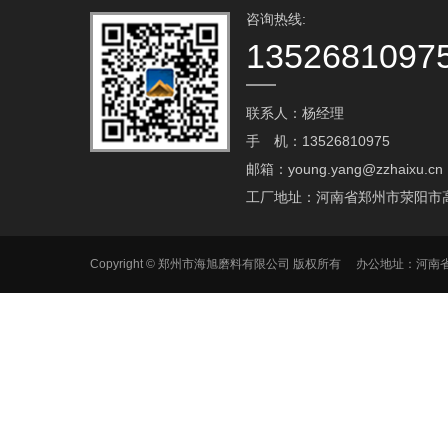
咨询热线:
1352681097
联系人：杨经理
手 机：13526810975
邮箱：young.yang@zzhaixu.cn
工厂地址：河南省郑州市荥阳市
Copyright © 郑州市海旭磨料有限公司 版权所有 办公地