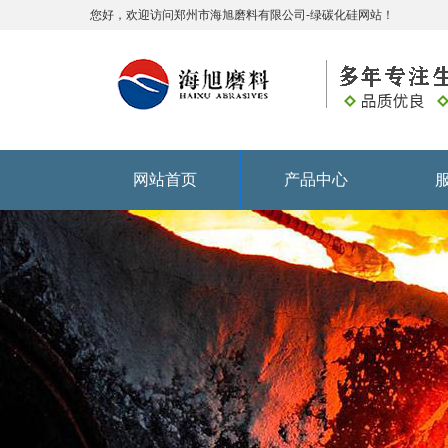
您好，欢迎访问郑州市海旭磨料有限公司-绿碳化硅网站！
网站首页
产品中心