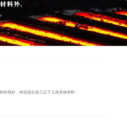
热性很好，特别适合加工以下几类具体材料：