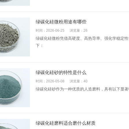
绿碳化硅微粉用途有哪些
时间：2026-06-25
浏览量：26
绿碳化硅微粉凭借高硬度、高热导率、强化学稳定性
下：
绿碳化硅砂的特性是什么
时间：2026-05-08
浏览量：40
绿碳化硅砂作为一种优质的人造磨料，具有以下显著
绿碳化硅磨料适合磨什么材质