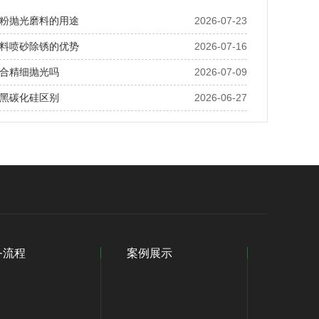
粉抛光磨料的用途
2026-07-23
料喷砂除锈的优势
2026-07-16
合精细抛光吗
2026-07-09
黑碳化硅区别
2026-06-27
务流程
案例展示