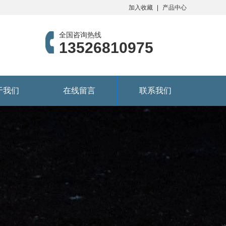
加入收藏
产品中心
全国咨询热线
13526810975
于我们
在线留言
联系我们