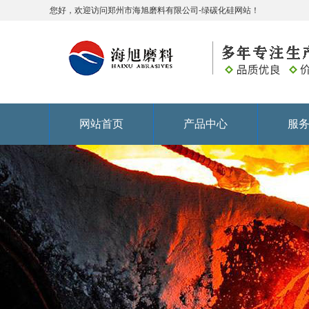
您好，欢迎访问郑州市海旭磨料有限公司-绿碳化硅网站！
网站首页
产品中心
服