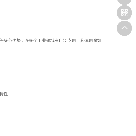
等核心优势，在多个工业领域有广泛应用，具体用途如
特性：