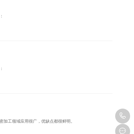
：
：
1
密加工领域应用很广，优缺点都很鲜明。