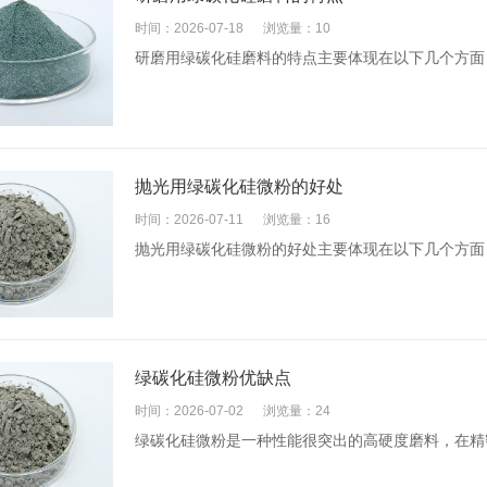
时间：2026-07-18
浏览量：10
研磨用绿碳化硅磨料的特点主要体现在以下几个方面
抛光用绿碳化硅微粉的好处
时间：2026-07-11
浏览量：16
抛光用绿碳化硅微粉的好处主要体现在以下几个方面
绿碳化硅微粉优缺点
时间：2026-07-02
浏览量：24
绿碳化硅微粉是一种性能很突出的高硬度磨料，在精