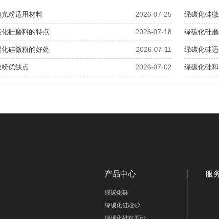
抛光粉适用材料
2026-07-25
绿碳化硅微
碳化硅磨料的特点
2026-07-18
绿碳化硅磨
碳化硅微粉的好处
2026-07-11
绿碳化硅适
微粉优缺点
2026-07-02
绿碳化硅和
产品中心
服
绿碳化硅
绿碳化硅段砂
绿碳化硅粒度砂