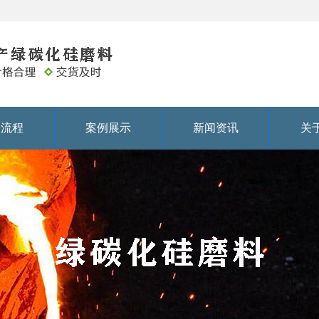
务流程
案例展示
新闻资讯
关