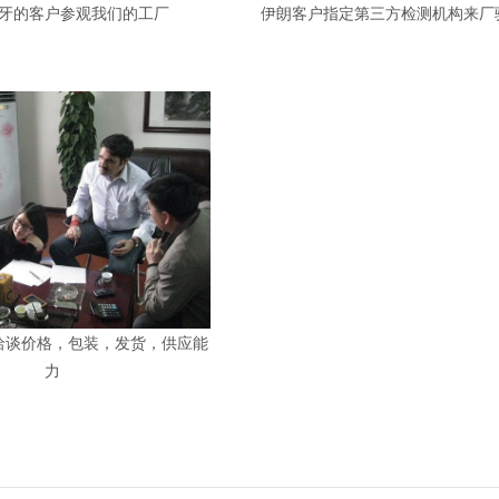
牙的客户参观我们的工厂
伊朗客户指定第三方检测机构来厂
洽谈价格，包装，发货，供应能
力