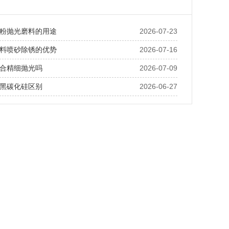
粉抛光磨料的用途
2026-07-23
料喷砂除锈的优势
2026-07-16
合精细抛光吗
2026-07-09
黑碳化硅区别
2026-06-27