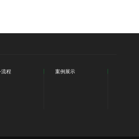
务流程
案例展示