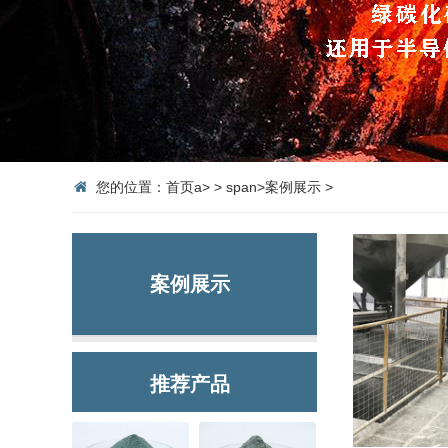
您的位置：
首页
a>
>
span>
案例展示
>
案例展示
推荐产品