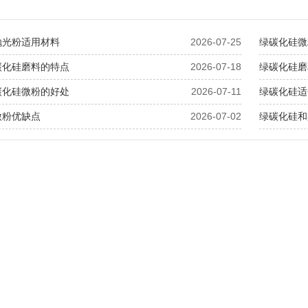
抛光粉适用材料
2026-07-25
绿碳化硅微
碳化硅磨料的特点
2026-07-18
绿碳化硅磨
碳化硅微粉的好处
2026-07-11
绿碳化硅适
微粉优缺点
2026-07-02
绿碳化硅和