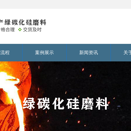
务流程
案例展示
新闻资讯
关