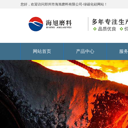
您好，欢迎访问郑州市海旭磨料有限公司-绿碳化硅网站！
网站首页
产品中心
服