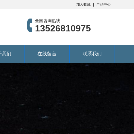
加入收藏
产品中心
全国咨询热线
13526810975
于我们
在线留言
联系我们