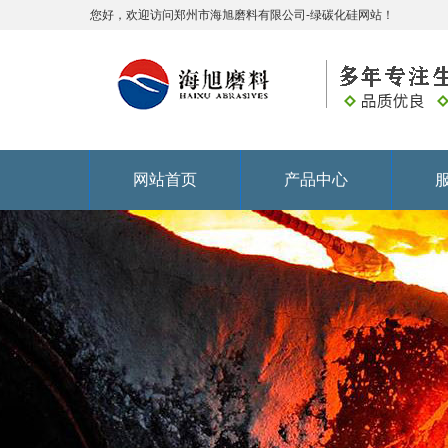
您好，欢迎访问郑州市海旭磨料有限公司-绿碳化硅网站！
网站首页
产品中心