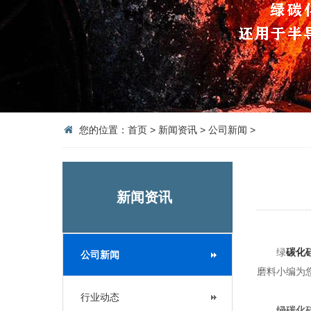
您的位置：
首页
>
新闻资讯
>
公司新闻
>
新闻资讯
绿
碳化
公司新闻
磨料小编为
行业动态
绿碳化硅