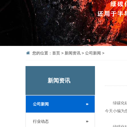
您的位置：
首页
>
新闻资讯
>
公司新闻
>
新闻资讯
绿碳化硅砂
公司新闻
今天小编为
行业动态
绿碳化硅砂