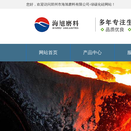
您好，欢迎访问郑州市海旭磨料有限公司-绿碳化硅网站！
网站首页
产品中心