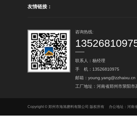
友情链接：
咨询热线:
1352681097
联系人：杨经理
手 机：13526810975
邮箱：young.yang@zzhaixu.cn
工厂地址：河南省郑州市荥阳市
Copyright © 郑州市海旭磨料有限公司 版权所有 办公地