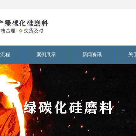
务流程
案例展示
新闻资讯
关