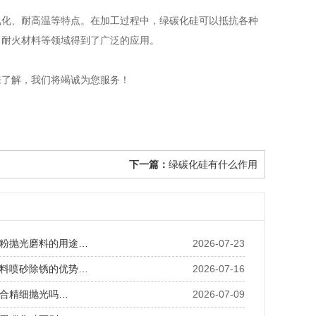
化、耐高温等特点。在加工过程中，绿碳化硅可以抵抗各种
、耐火材料等领域得到了广泛的应用。
了解，我们将竭诚为您服务！
下一篇：
绿碳化硅有什么作用
粉抛光磨料的用途…
2026-07-23
料喷砂除锈的优势…
2026-07-16
合精细抛光吗…
2026-07-09