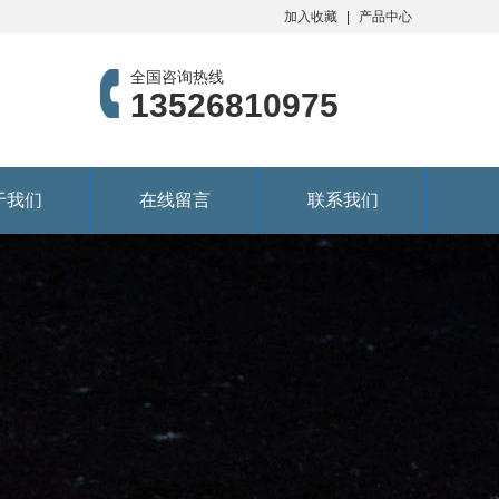
加入收藏
产品中心
全国咨询热线
13526810975
于我们
在线留言
联系我们