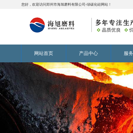
您好，欢迎访问郑州市海旭磨料有限公司-绿碳化硅网站！
网站首页
产品中心
服