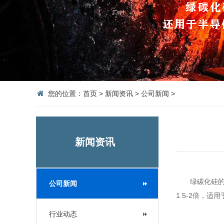
您的位置：
首页
>
新闻资讯
>
公司新闻
>
新闻资讯
绿碳化硅的硬
公司新闻
1.5-2倍，
行业动态