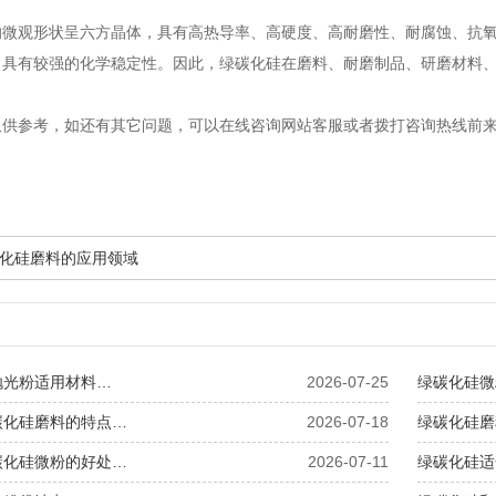
观形状呈六方晶体，具有高热导率、高硬度、高耐磨性、耐腐蚀、抗氧
，具有较强的化学稳定性。因此，绿碳化硅在磨料、耐磨制品、研磨材料
参考，如还有其它问题，可以在线咨询网站客服或者拨打咨询热线前来
化硅磨料的应用领域
抛光粉适用材料…
2026-07-25
绿碳化硅微
碳化硅磨料的特点…
2026-07-18
绿碳化硅磨
碳化硅微粉的好处…
2026-07-11
绿碳化硅适