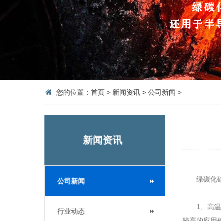
您的位置：
首页
>
新闻资讯
>
公司新闻
>
新闻资讯
绿碳化硅作
公司新闻
1、高温稳
行业动态
较高的应用