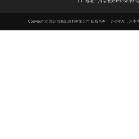
工厂地址：河南省郑州市荥阳市
Copyright © 郑州市海旭磨料有限公司 版权所有 办公地