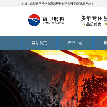
您好，欢迎访问郑州市海旭磨料有限公司-绿碳化硅网站！
网站首页
产品中心