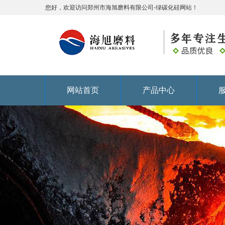
您好，欢迎访问郑州市海旭磨料有限公司-绿碳化硅网站！
网站首页
产品中心