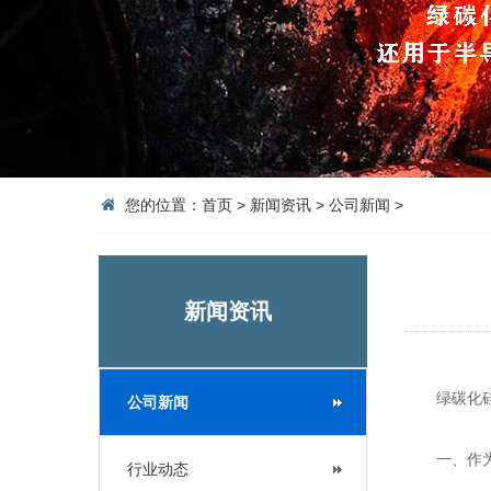
您的位置：
首页
>
新闻资讯
>
公司新闻
>
新闻资讯
绿碳化硅在
公司新闻
一、作为
行业动态