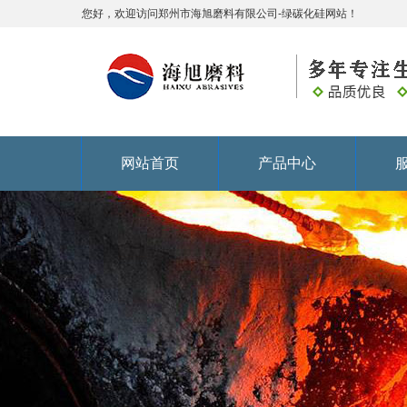
您好，欢迎访问郑州市海旭磨料有限公司-绿碳化硅网站！
网站首页
产品中心