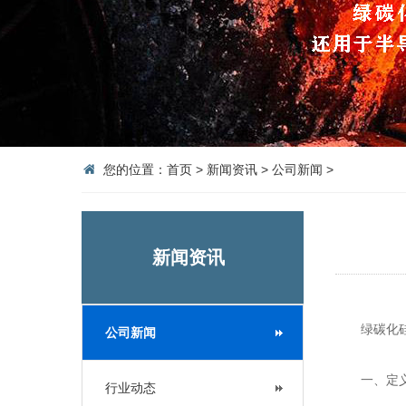
您的位置：
首页
>
新闻资讯
>
公司新闻
>
新闻资讯
绿碳化硅是
公司新闻
一、定义
行业动态