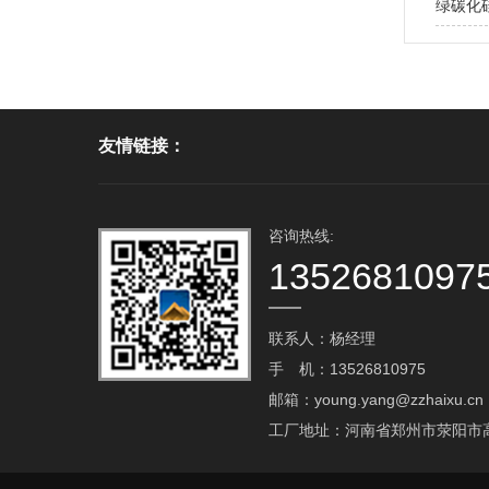
绿碳化
友情链接：
咨询热线:
1352681097
联系人：杨经理
手 机：13526810975
邮箱：young.yang@zzhaixu.cn
工厂地址：河南省郑州市荥阳市