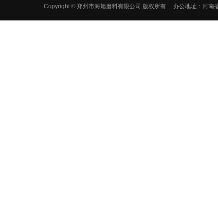
Copyright © 郑州市海旭磨料有限公司 版权所有 办公地