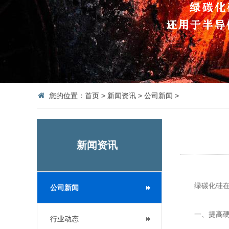
您的位置：
首页
>
新闻资讯
>
公司新闻
>
新闻资讯
绿碳化硅在陶
公司新闻
一、提高硬
行业动态