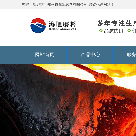
您好，欢迎访问郑州市海旭磨料有限公司-绿碳化硅网站！
网站首页
产品中心
服