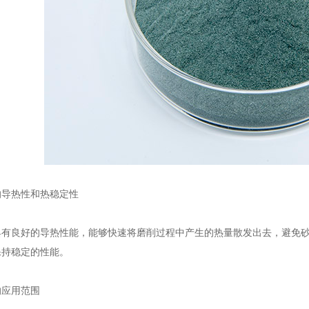
导热性和热稳定性
良好的导热性能，能够快速将磨削过程中产生的热量散发出去，避免砂
保持稳定的性能。
应用范围