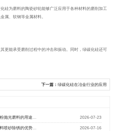
化硅为磨料的陶瓷砂轮能够广泛应用于各种材料的磨削加工
色金属、软钢等金属材料。
其更能承受磨削过程中的冲击和振动。同时，绿碳化硅还可
下一篇：
绿碳化硅在冶金行业的应用
粉抛光磨料的用途…
2026-07-23
料喷砂除锈的优势…
2026-07-16