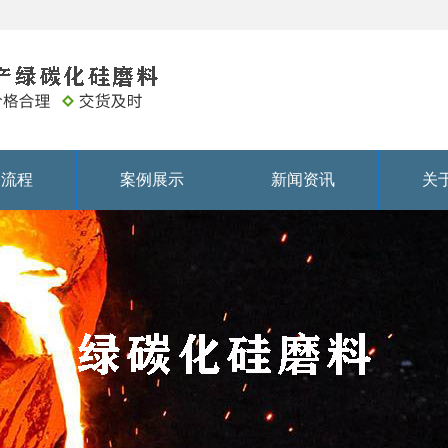
务流程
案例展示
新闻资讯
关