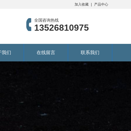
加入收藏
产品中心
全国咨询热线
13526810975
于我们
在线留言
联系我们