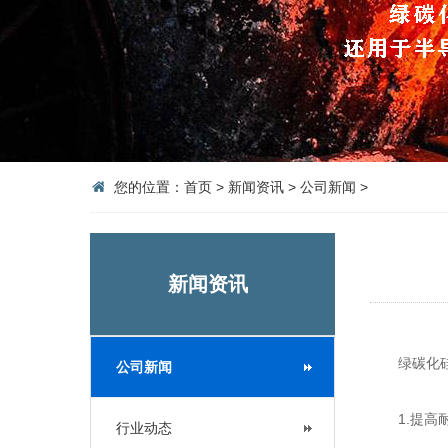
您的位置：
首页
>
新闻资讯
>
公司新闻
>
新闻资讯
绿碳化硅在
公司新闻
1.提高
行业动态