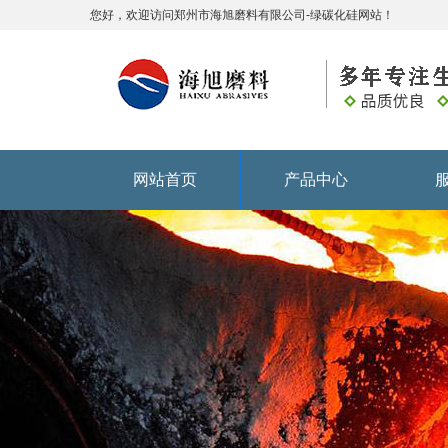
您好，欢迎访问郑州市海旭磨料有限公司-绿碳化硅网站！
网站首页
产品中心