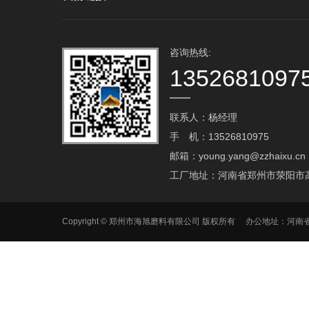
咨询热线:
1352681097
联系人：杨经理
手 机：13526810975
邮箱：young.yang@zzhaixu.cn
工厂地址：河南省郑州市荥阳市
Copyright © 郑州市海旭磨料有限公司 版权所有 办公地