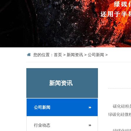
您的位置：
首页
>
新闻资讯
>
公司新闻
>
新闻资讯
碳化硅粉是
公司新闻
绿碳化硅微
行业动态
绿碳化硅微