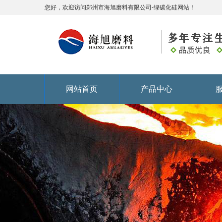
您好，欢迎访问郑州市海旭磨料有限公司-绿碳化硅网站！
网站首页
产品中心