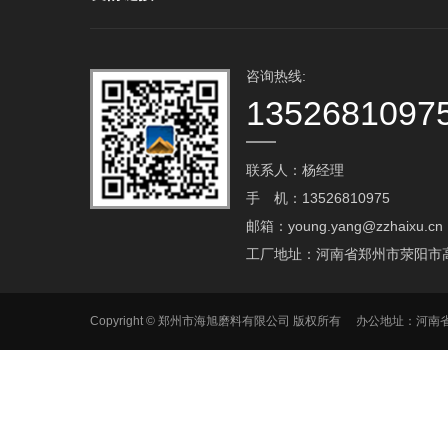
咨询热线:
1352681097
联系人：杨经理
手 机：13526810975
邮箱：young.yang@zzhaixu.cn
工厂地址：河南省郑州市荥阳市
Copyright © 郑州市海旭磨料有限公司 版权所有 办公地