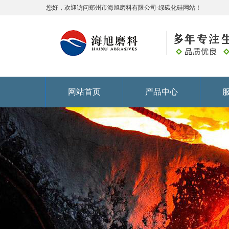
您好，欢迎访问郑州市海旭磨料有限公司-绿碳化硅网站！
网站首页
产品中心