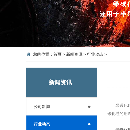
您的位置：
首页
>
新闻资讯
>
行业动态
>
新闻资讯
绿碳化硅是
公司新闻
碳化硅的用
行业动态
绿碳化硅