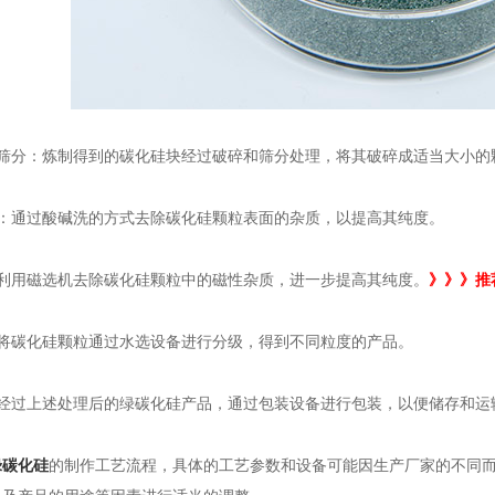
分：炼制得到的碳化硅块经过破碎和筛分处理，将其破碎成适当大小的
通过酸碱洗的方式去除碳化硅颗粒表面的杂质，以提高其纯度。
用磁选机去除碳化硅颗粒中的磁性杂质，进一步提高其纯度。
》》》推
碳化硅颗粒通过水选设备进行分级，得到不同粒度的产品。
过上述处理后的绿碳化硅产品，通过包装设备进行包装，以便储存和运
绿碳化硅
的制作工艺流程，具体的工艺参数和设备可能因生产厂家的不同