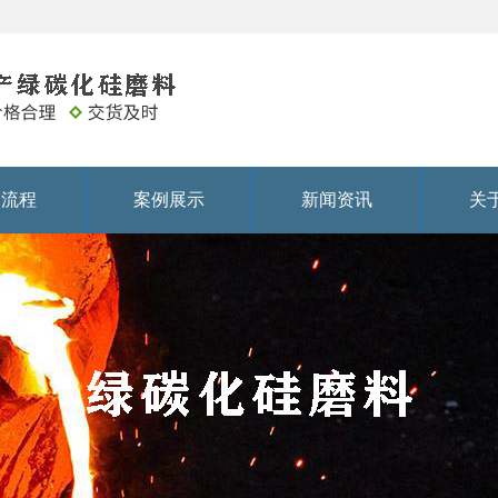
务流程
案例展示
新闻资讯
关