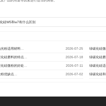
以及产品的用途等因素进行适当的调整。
化硅W5和w7有什么区别
抛光粉适用材料…
2026-07-25
绿碳化硅微
碳化硅磨料的特点…
2026-07-18
绿碳化硅磨
碳化硅微粉的好处…
2026-07-11
绿碳化硅适
微粉优缺点…
2026-07-02
绿碳化硅和