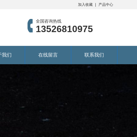
加入收藏
产品中心
全国咨询热线
13526810975
于我们
在线留言
联系我们