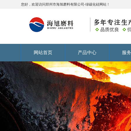
您好，欢迎访问郑州市海旭磨料有限公司-绿碳化硅网站！
网站首页
产品中心
服