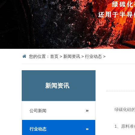
您的位置：
首页
>
新闻资讯
>
行业动态
>
新闻资讯
绿碳化硅的制
公司新闻
1、原料准备
行业动态