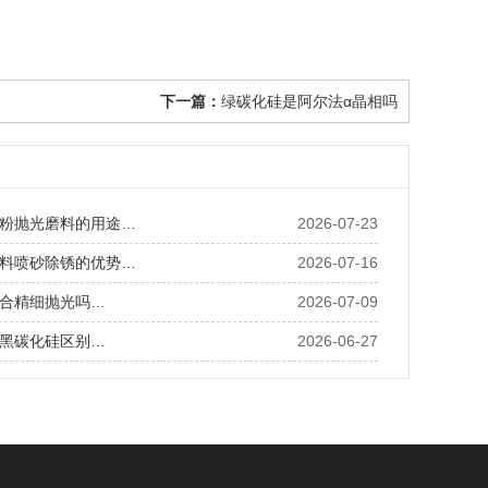
下一篇：
绿碳化硅是阿尔法α晶相吗
粉抛光磨料的用途…
2026-07-23
料喷砂除锈的优势…
2026-07-16
合精细抛光吗…
2026-07-09
黑碳化硅区别…
2026-06-27