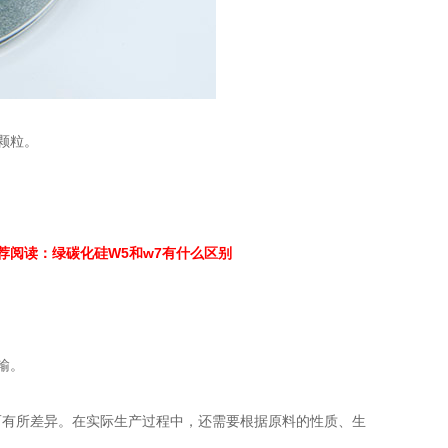
颗粒。
荐阅读：
绿碳化硅W5和w7有什么区别
输。
而有所差异。在实际生产过程中，还需要根据原料的性质、生