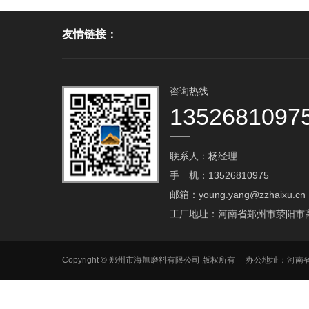
友情链接：
咨询热线:
1352681097
联系人：杨经理
手 机：13526810975
邮箱：young.yang@zzhaixu.cn
工厂地址：河南省郑州市荥阳市
Copyright © 郑州市海旭磨料有限公司 版权所有 办公地