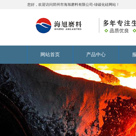
您好，欢迎访问郑州市海旭磨料有限公司-绿碳化硅网站！
网站首页
产品中心