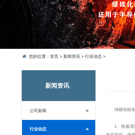
您的位置：
首页
>
新闻资讯
>
行业动态
>
新闻资讯
绿碳化硅
公司新闻
1、快速清洁
行业动态
中且均匀，使