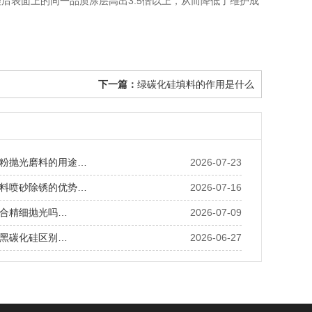
后表面上的同一品质涂层高出3.5倍以上，从而降低了维护成
下一篇：
绿碳化硅填料的作用是什么
粉抛光磨料的用途…
2026-07-23
料喷砂除锈的优势…
2026-07-16
合精细抛光吗…
2026-07-09
黑碳化硅区别…
2026-06-27