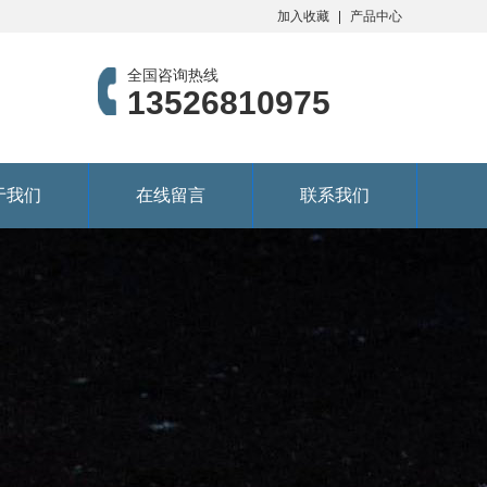
加入收藏
产品中心
全国咨询热线
13526810975
于我们
在线留言
联系我们