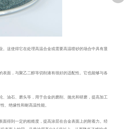
业。这使得它在处理高温合金或需要高温喷砂的场合中具有显
的表面，与聚乙二醇等切削液有很好的适配性。它也能够与各
轮、油石、磨头等，用于合金的磨削、抛光和研磨，提高加工
磨性、绝缘性和耐高温性能。
表面得到一定的粗糙度，提高涂层在合金表面上的附着力。经