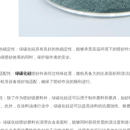
稳定性：绿碳化硅具有良好的热稳定性，能够承受高温环境下的喷砂作
确保喷砂效果的同时，保护操作者的安全。
适配性：
绿碳化硅
喷砂外表经过特殊处置，微粉具备大的比表面积和清洁
砂机等设备很好地适配，确保了喷砂作业的顺利进行。
：除了作为喷砂级磨料外，绿碳化硅还可以用于制作磨料和磨具，如砂
量。此外，在涂料油漆行业中，绿碳化硅还可以提高涂料的抗腐蚀性、耐
绿碳化硅喷砂磨料在清理合金表面时，能够同时获得所需的清洁度和使