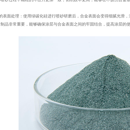
表面处理：使用绿碳化硅进行喷砂研磨后，合金表面会变得细腻光滑，
金制品非常重要，能够确保涂层与合金表面之间的牢固结合，提高涂层的