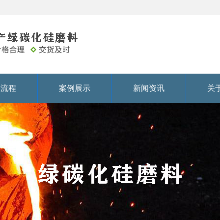
务流程
案例展示
新闻资讯
关