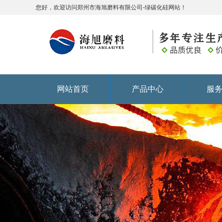
您好，欢迎访问郑州市海旭磨料有限公司-绿碳化硅网站！
网站首页
产品中心
服