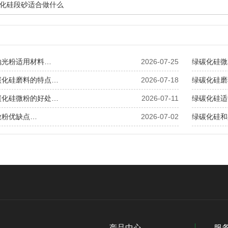
化硅段砂适合做什么
抛光粉适用材料…
2026-07-25
绿碳化硅微
碳化硅磨料的特点…
2026-07-18
绿碳化硅磨
碳化硅微粉的好处…
2026-07-11
绿碳化硅适
微粉优缺点…
2026-07-02
绿碳化硅和
产品中心
服