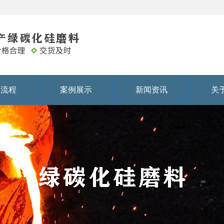
务流程
案例展示
新闻资讯
关