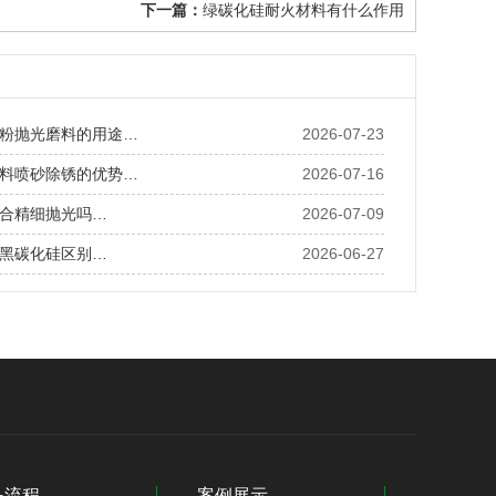
下一篇：
绿碳化硅耐火材料有什么作用
粉抛光磨料的用途…
2026-07-23
料喷砂除锈的优势…
2026-07-16
合精细抛光吗…
2026-07-09
黑碳化硅区别…
2026-06-27
务流程
案例展示