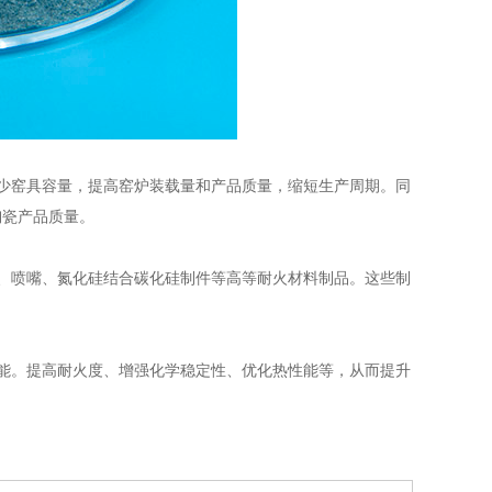
少窑具容量，提高窑炉装载量和产品质量，缩短生产周期。同
陶瓷产品质量。
、喷嘴、氮化硅结合碳化硅制件等高等耐火材料制品。这些制
能。提高耐火度、增强化学稳定性、优化热性能等，从而提升