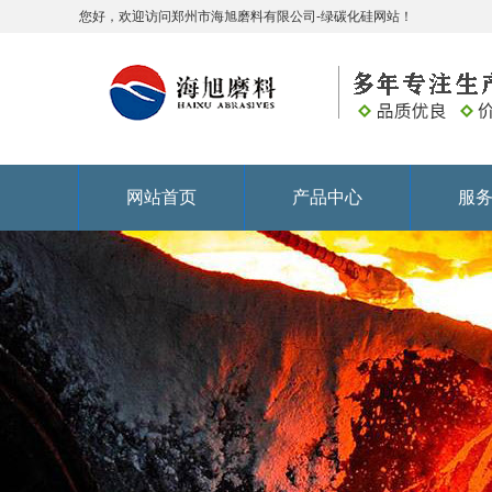
您好，欢迎访问郑州市海旭磨料有限公司-绿碳化硅网站！
网站首页
产品中心
服