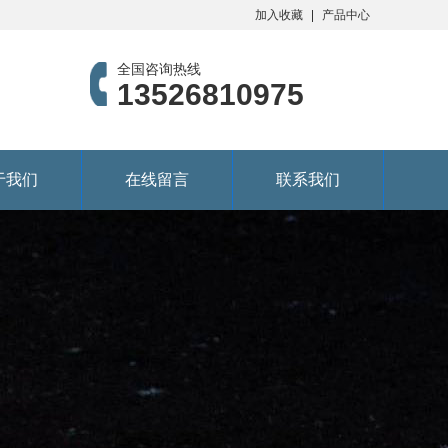
加入收藏
产品中心
全国咨询热线
13526810975
于我们
在线留言
联系我们