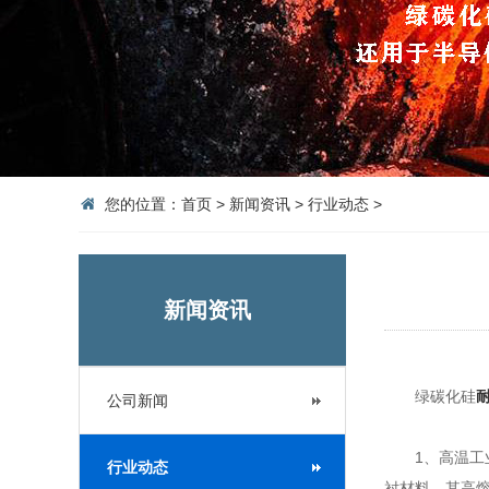
您的位置：
首页
>
新闻资讯
>
行业动态
>
新闻资讯
绿碳化硅
公司新闻
1、高温工业
行业动态
衬材料。其高