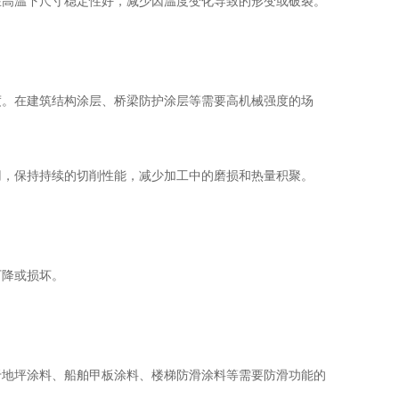
高温下尺寸稳定性好，减少因温度变化导致的形变或破裂。
。在建筑结构涂层、桥梁防护涂层等需要高机械强度的场
刃，保持持续的切削性能，减少加工中的磨损和热量积聚。
降或损坏。
地坪涂料、船舶甲板涂料、楼梯防滑涂料等需要防滑功能的