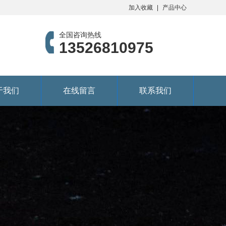
加入收藏
产品中心
全国咨询热线
13526810975
于我们
在线留言
联系我们