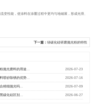
流变性能，使涂料在涂覆过程中更均匀地铺展，形成光滑、
下一篇：
绿碳化硅研磨抛光粉的特性
粉抛光磨料的用途…
2026-07-23
料喷砂除锈的优势…
2026-07-16
合精细抛光吗…
2026-07-09
黑碳化硅区别…
2026-06-27