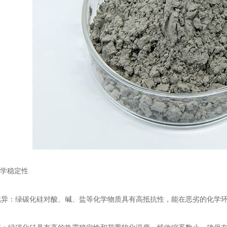
学稳定性
：绿碳化硅对酸、碱、盐等化学物质具有高抵抗性，能在恶劣的化学环