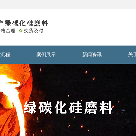
务流程
案例展示
新闻资讯
关