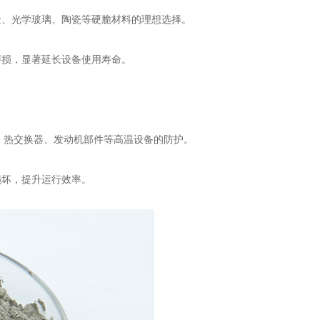
、光学玻璃、陶瓷等硬脆材料的理想选择。
损，显著延长设备使用寿命。
、热交换器、发动机部件等高温设备的防护。
坏，提升运行效率。