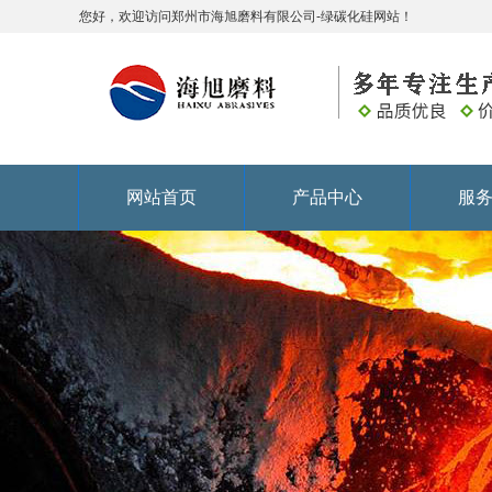
您好，欢迎访问郑州市海旭磨料有限公司-绿碳化硅网站！
网站首页
产品中心
服