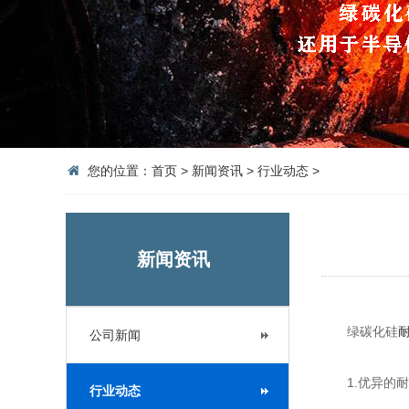
您的位置：
首页
>
新闻资讯
>
行业动态
>
新闻资讯
绿碳化硅
公司新闻
1.优异的耐
行业动态