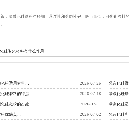
：绿碳化硅微粉粒径细、悬浮性和分散性好、吸油量低，可优化涂料的
面。
化硅耐火材料有什么作用
抛光粉适用材料…
2026-07-25
绿碳化硅微
碳化硅磨料的特点…
2026-07-18
绿碳化硅磨
碳化硅微粉的好处…
2026-07-11
绿碳化硅适
微粉优缺点…
2026-07-02
绿碳化硅和