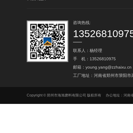
咨询热线:
1352681097
联系人：杨经理
手 机：13526810975
邮箱：young.yang@zzhaixu.cn
工厂地址：河南省郑州市荥阳市
Copyright © 郑州市海旭磨料有限公司 版权所有 办公地