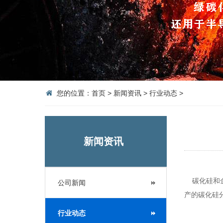
您的位置：
首页
>
新闻资讯
>
行业动态
>
新闻资讯
碳化硅和金
公司新闻
产的碳化硅
行业动态