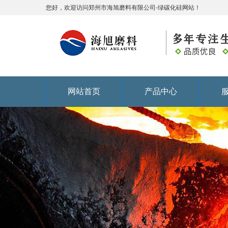
您好，欢迎访问郑州市海旭磨料有限公司-绿碳化硅网站！
网站首页
产品中心