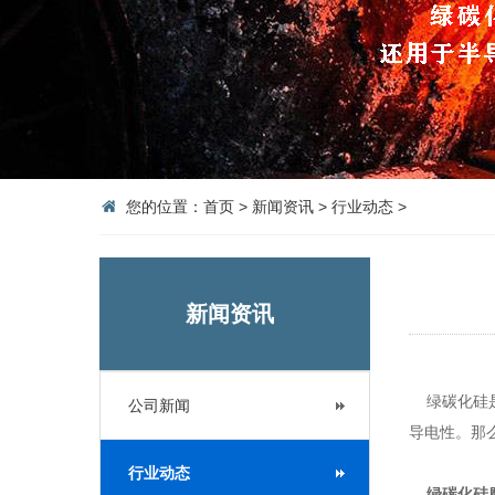
您的位置：
首页
>
新闻资讯
>
行业动态
>
新闻资讯
绿碳化硅是
公司新闻
导电性。那
行业动态
绿碳化硅