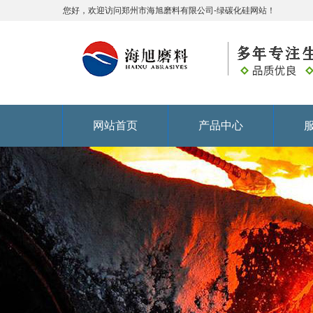
您好，欢迎访问郑州市海旭磨料有限公司-绿碳化硅网站！
网站首页
产品中心