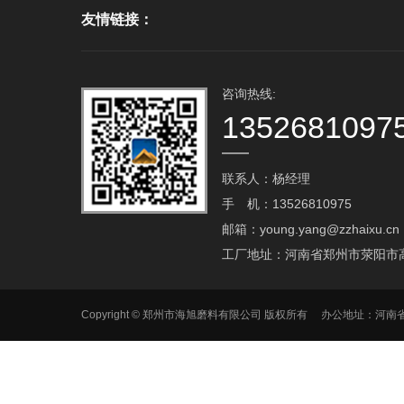
友情链接：
咨询热线:
1352681097
联系人：杨经理
手 机：13526810975
邮箱：young.yang@zzhaixu.cn
工厂地址：河南省郑州市荥阳市
Copyright © 郑州市海旭磨料有限公司 版权所有 办公地