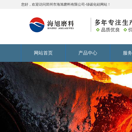
您好，欢迎访问郑州市海旭磨料有限公司-绿碳化硅网站！
网站首页
产品中心
服