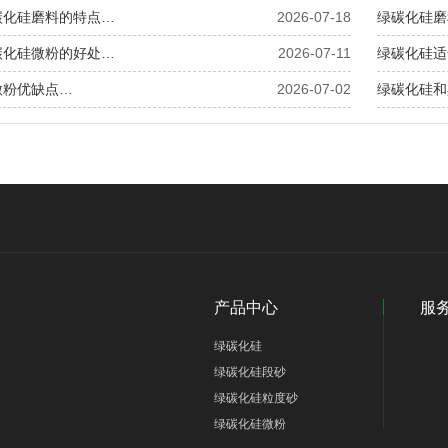
碳化硅磨料的特点…
2026-07-18
绿碳化硅磨
碳化硅微粉的好处…
2026-07-11
绿碳化硅适
微粉优缺点…
2026-07-02
绿碳化硅和
产品中心
服
绿碳化硅
绿碳化硅段砂
绿碳化硅粒度砂
绿碳化硅微粉