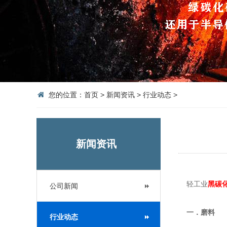
您的位置：
首页
>
新闻资讯
>
行业动态
>
新闻资讯
轻工业
黑碳
公司新闻
一．磨料
行业动态