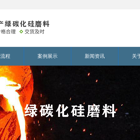
务流程
案例展示
新闻资讯
关