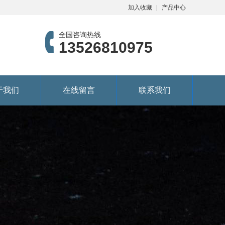
加入收藏
产品中心
全国咨询热线
13526810975
于我们
在线留言
联系我们