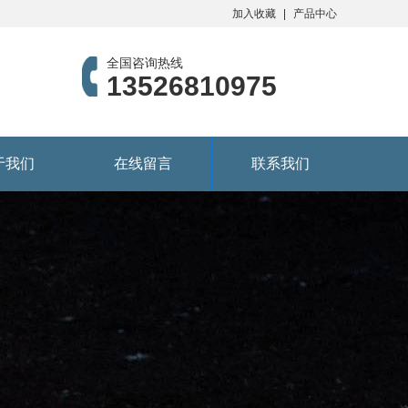
加入收藏
产品中心
全国咨询热线
13526810975
于我们
在线留言
联系我们