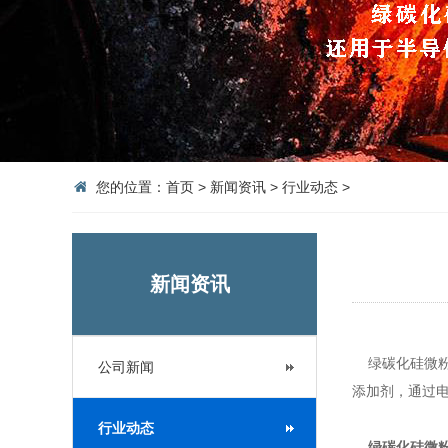
您的位置：
首页
>
新闻资讯
>
行业动态
>
新闻资讯
绿碳化硅微粉
公司新闻
添加剂，通过
行业动态
绿碳化硅微