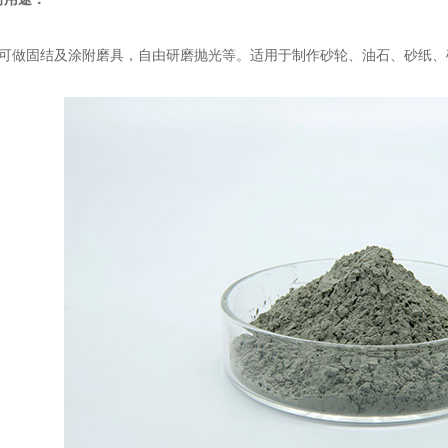
可做固结及涂附磨具，自由研磨抛光等。适用于制作砂轮、油石、砂纸、