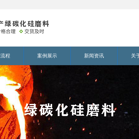
务流程
案例展示
新闻资讯
关