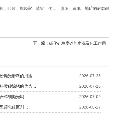
片、叶片、燃烧室、喷管、化工、纺织、造纸、地矿的耐磨耐
下一篇：
碳化硅粒度砂的水洗及化工作用
粉抛光磨料的用途…
2026-07-23
料喷砂除锈的优势…
2026-07-16
合精细抛光吗…
2026-07-09
黑碳化硅区别…
2026-06-27