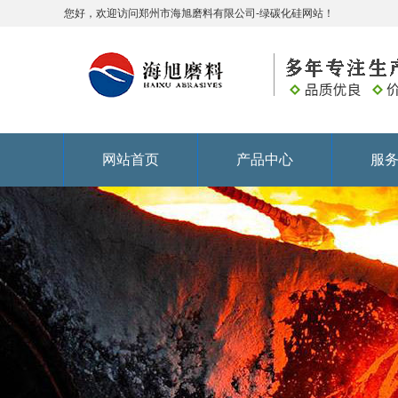
您好，欢迎访问郑州市海旭磨料有限公司-绿碳化硅网站！
网站首页
产品中心
服