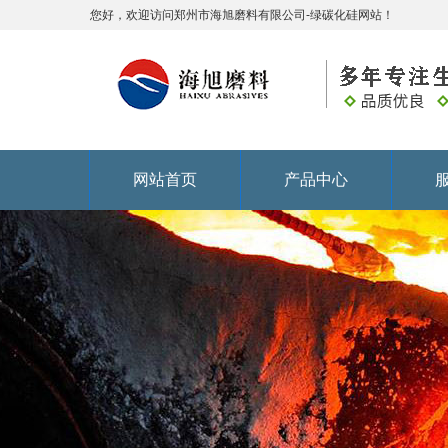
您好，欢迎访问郑州市海旭磨料有限公司-绿碳化硅网站！
网站首页
产品中心