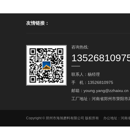
友情链接：
咨询热线:
1352681097
联系人：杨经理
手 机：13526810975
邮箱：young.yang@zzhaixu.cn
工厂地址：河南省郑州市荥阳市
Copyright © 郑州市海旭磨料有限公司 版权所有 办公地