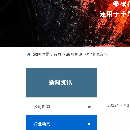
您的位置：
首页
>
新闻资讯
>
行业动态
>
新闻资讯
2022年4
公司新闻
行业动态