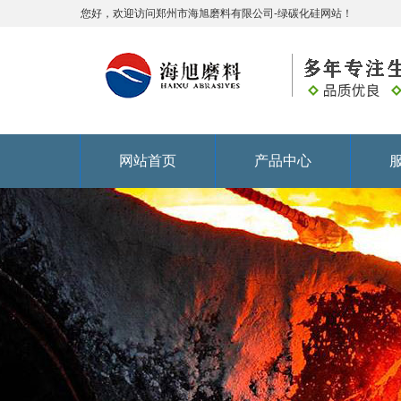
您好，欢迎访问郑州市海旭磨料有限公司-绿碳化硅网站！
网站首页
产品中心