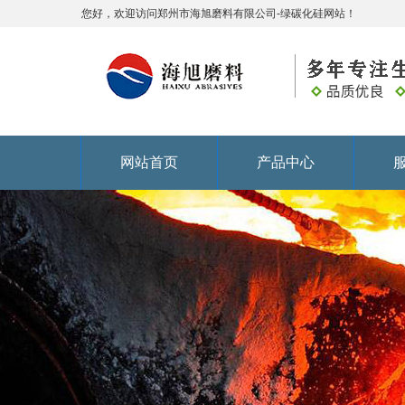
您好，欢迎访问郑州市海旭磨料有限公司-绿碳化硅网站！
网站首页
产品中心