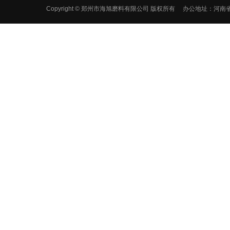
Copyright © 郑州市海旭磨料有限公司 版权所有 办公地