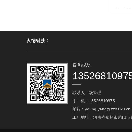
粉…
绿碳化硅
10000
友情链接：
咨询热线:
1352681097
联系人：杨经理
手 机：13526810975
邮箱：young.yang@zzhaixu.cn
工厂地址：河南省郑州市荥阳市