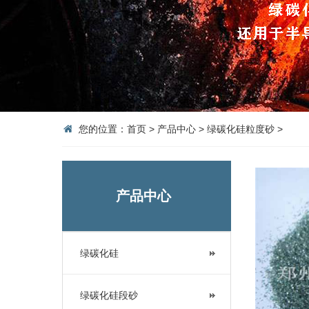
您的位置：
首页
>
产品中心
>
绿碳化硅粒度砂
>
产品中心
绿碳化硅
绿碳化硅段砂