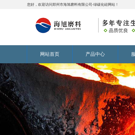
您好，欢迎访问郑州市海旭磨料有限公司-绿碳化硅网站！
网站首页
产品中心