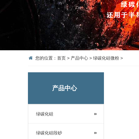
您的位置：
首页
>
产品中心
>
绿碳化硅微粉
>
产品中心
绿碳化硅
绿碳化硅段砂