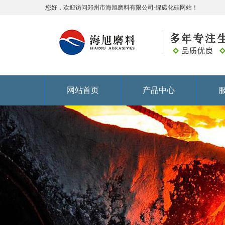
您好，欢迎访问郑州市海旭磨料有限公司-绿碳化硅网站！
网站首页
产品中心