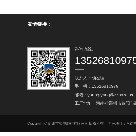
10000
友情链接：
咨询热线:
1352681097
联系人：杨经理
手 机：13526810975
邮箱：young.yang@zzhaixu.cn
工厂地址：河南省郑州市荥阳市
Copyright © 郑州市海旭磨料有限公司 版权所有 办公地