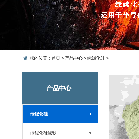
您的位置：
首页
>
产品中心
>
绿碳化硅
>
产品中心
绿碳化硅
绿碳化硅段砂