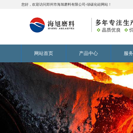
您好，欢迎访问郑州市海旭磨料有限公司-绿碳化硅网站！
网站首页
产品中心
服