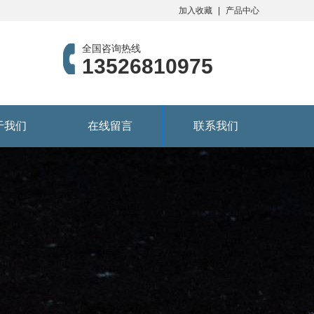
加入收藏
产品中心
全国咨询热线
13526810975
于我们
在线留言
联系我们