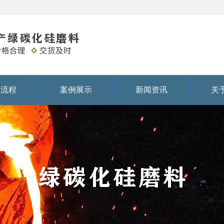
务流程
案例展示
新闻资讯
关