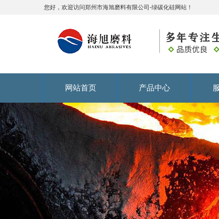
您好，欢迎访问郑州市海旭磨料有限公司-绿碳化硅网站！
网站首页
产品中心