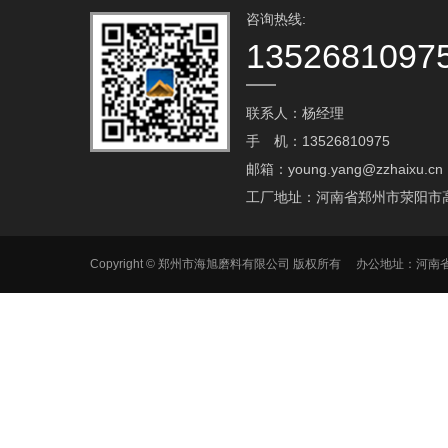
咨询热线:
1352681097
联系人：杨经理
手 机：13526810975
邮箱：young.yang@zzhaixu.cn
工厂地址：河南省郑州市荥阳市
Copyright © 郑州市海旭磨料有限公司 版权所有 办公地