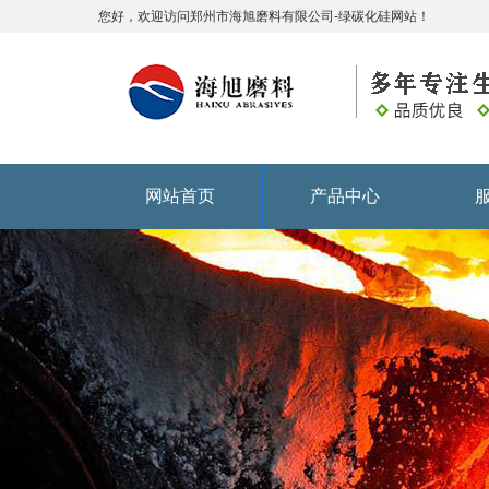
您好，欢迎访问郑州市海旭磨料有限公司-绿碳化硅网站！
网站首页
产品中心