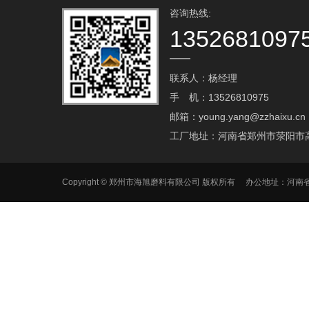
咨询热线:
1352681097
联系人：杨经理
手 机：13526810975
邮箱：young.yang@zzhaixu.cn
工厂地址：河南省郑州市荥阳市
Copyright © 郑州市海旭磨料有限公司 版权所有 办公地