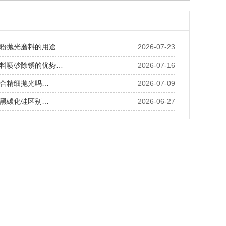
粉抛光磨料的用途…
2026-07-23
料喷砂除锈的优势…
2026-07-16
合精细抛光吗…
2026-07-09
黑碳化硅区别…
2026-06-27