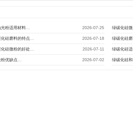
抛光粉适用材料…
2026-07-25
绿碳化硅微
碳化硅磨料的特点…
2026-07-18
绿碳化硅磨
碳化硅微粉的好处…
2026-07-11
绿碳化硅适
微粉优缺点…
2026-07-02
绿碳化硅和