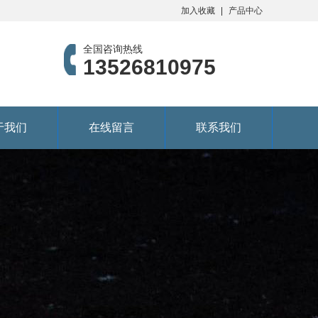
加入收藏
产品中心
全国咨询热线
13526810975
于我们
在线留言
联系我们