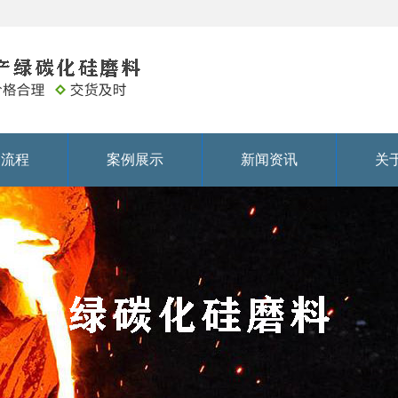
务流程
案例展示
新闻资讯
关