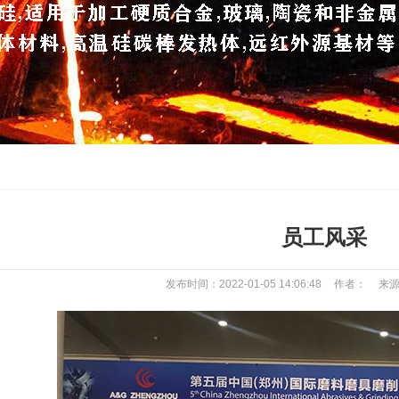
员工风采
发布时间：2022-01-05 14:06:48
作者：
来