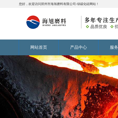
您好，欢迎访问郑州市海旭磨料有限公司-绿碳化硅网站！
网站首页
产品中心
服