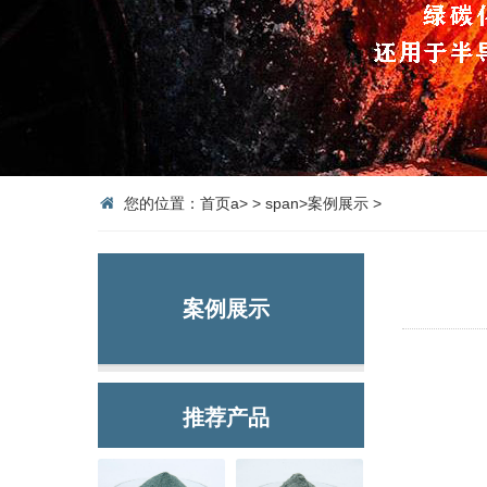
您的位置：
首页
a>
>
span>
案例展示
>
案例展示
推荐产品