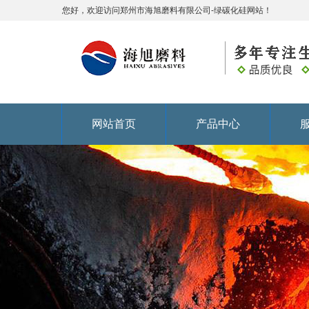
您好，欢迎访问郑州市海旭磨料有限公司-绿碳化硅网站！
网站首页
产品中心