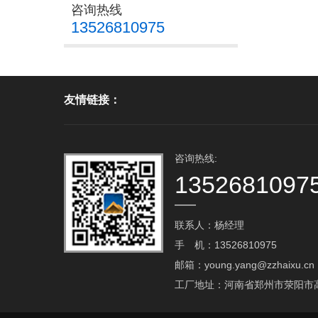
咨询热线
13526810975
友情链接：
咨询热线:
1352681097
联系人：杨经理
手 机：13526810975
邮箱：young.yang@zzhaixu.cn
工厂地址：河南省郑州市荥阳市