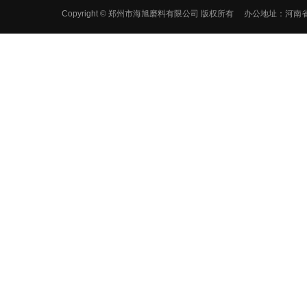
Copyright © 郑州市海旭磨料有限公司 版权所有 办公地