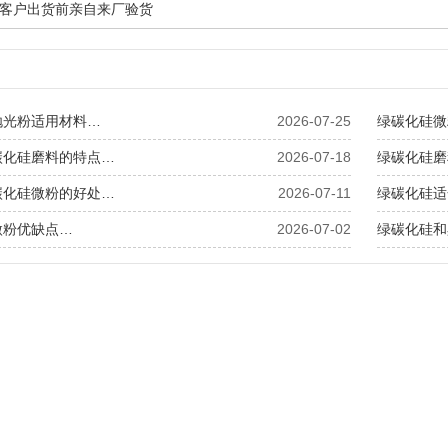
客户出货前亲自来厂验货
抛光粉适用材料…
2026-07-25
绿碳化硅微
碳化硅磨料的特点…
2026-07-18
绿碳化硅磨
碳化硅微粉的好处…
2026-07-11
绿碳化硅适
微粉优缺点…
2026-07-02
绿碳化硅和