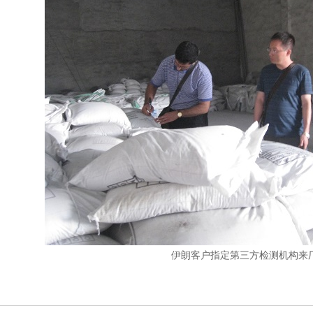
伊朗客户指定第三方检测机构来