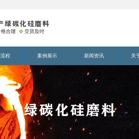
务流程
案例展示
新闻资讯
关