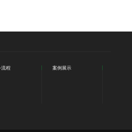
务流程
案例展示