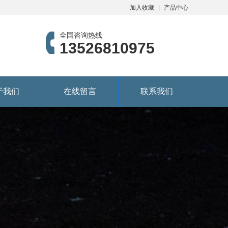
加入收藏
产品中心
全国咨询热线
13526810975
于我们
在线留言
联系我们