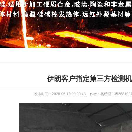
伊朗客户指定第三方检测机
发布时间：2020-06-10 09:30:43
作者：杨经理 135268109