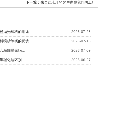
下一篇：
来自西班牙的客户参观我们的工厂
粉抛光磨料的用途…
2026-07-23
料喷砂除锈的优势…
2026-07-16
合精细抛光吗…
2026-07-09
黑碳化硅区别…
2026-06-27