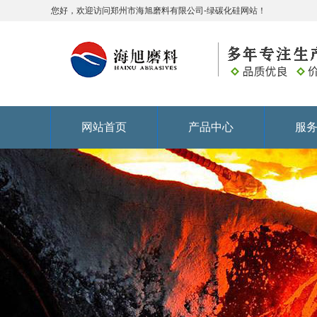
您好，欢迎访问郑州市海旭磨料有限公司-绿碳化硅网站！
网站首页
产品中心
服