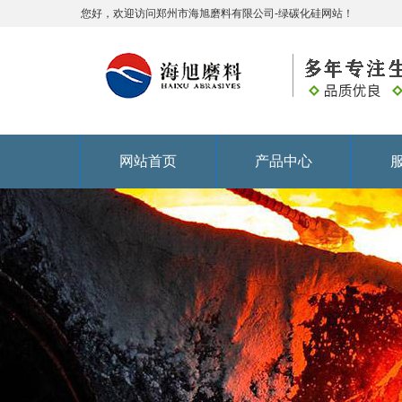
您好，欢迎访问郑州市海旭磨料有限公司-绿碳化硅网站！
网站首页
产品中心