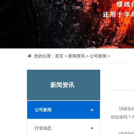
您的位置：
首页
>
新闻资讯
>
公司新闻
>
新闻资讯
绿碳化硅磨
公司新闻
你知道吗？
行业动态
绿碳化硅是