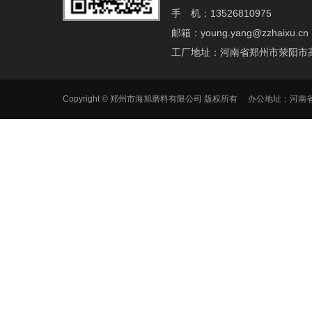
手 机：13526810975
邮箱：young.yang@zzhaixu.cn
工厂地址：河南省郑州市荥阳市
Copyright © 郑州市海旭磨料有限公司 版权所有 办公地