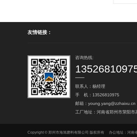
友情链接：
咨询热线:
1352681097
联系人：杨经理
手 机：13526810975
邮箱：young.yang@zzhaixu.cn
工厂地址：河南省郑州市荥阳市
Copyright © 郑州市海旭磨料有限公司 版权所有 办公地