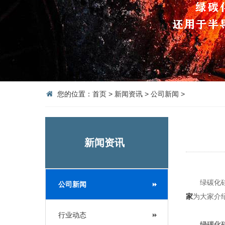
您的位置：
首页
>
新闻资讯
>
公司新闻
>
新闻资讯
绿碳化硅
公司新闻
家
为大家介
行业动态
绿碳化硅