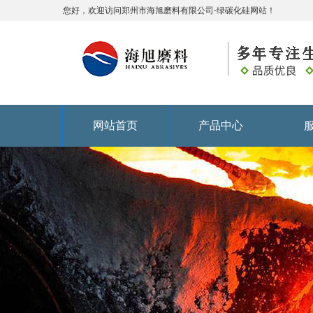
您好，欢迎访问郑州市海旭磨料有限公司-绿碳化硅网站！
网站首页
产品中心