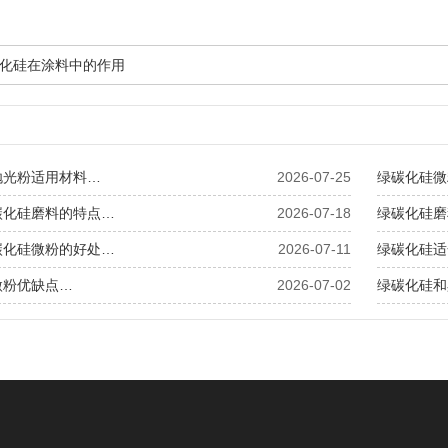
化硅在涂料中的作用
抛光粉适用材料…
2026-07-25
绿碳化硅微
碳化硅磨料的特点…
2026-07-18
绿碳化硅磨
碳化硅微粉的好处…
2026-07-11
绿碳化硅适
微粉优缺点…
2026-07-02
绿碳化硅和