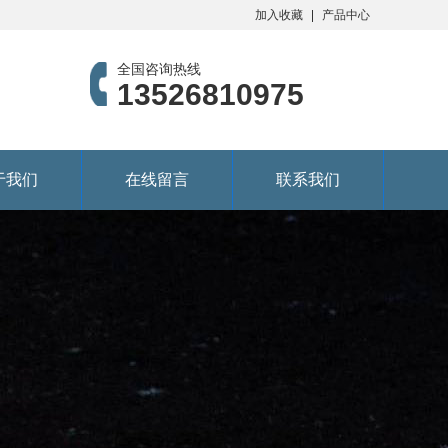
加入收藏
产品中心
全国咨询热线
13526810975
于我们
在线留言
联系我们