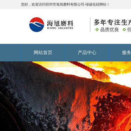
您好，欢迎访问郑州市海旭磨料有限公司-绿碳化硅网站！
网站首页
产品中心
服