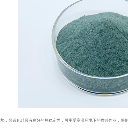
：绿碳化硅具有良好的热稳定性，可承受高温环境下的喷砂作业，保护