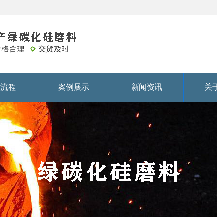
务流程
案例展示
新闻资讯
关