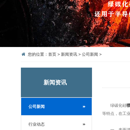
您的位置：
首页
>
新闻资讯
>
公司新闻
>
新闻资讯
绿碳化硅
公司新闻
等特点，在工
行业动态
一、表面清