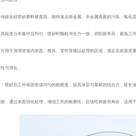
碳化硅喷砂磨料硬度高，能快速去除金属、非金属表面的污垢、氧化层
粒度分布集中且均匀，喷砂时颗粒冲击力一致，切削效率高，避免工件
用于清理管道内表面、模具、零件等难以处理的区域，满足高表面质量
性与强化
喷砂后工件表面形成均匀的粗糙度，提高涂层与基材的结合力，延长涂
：通过表面强化处理，增强工件的耐磨性、抗蚀性和疲劳寿命，适用于