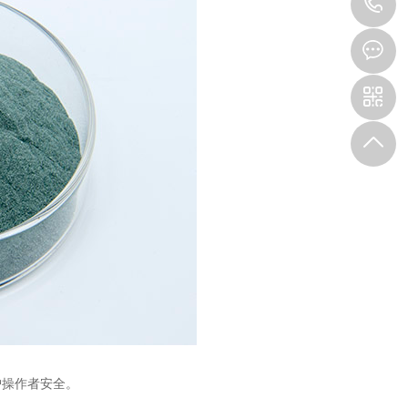
1
操作者安全。