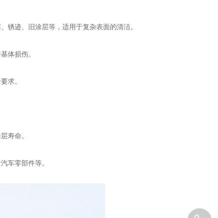
、锈迹、旧涂层等，适用于复杂表面的清洁。
基体损伤。
要求。
层寿命。
汽车零部件等。