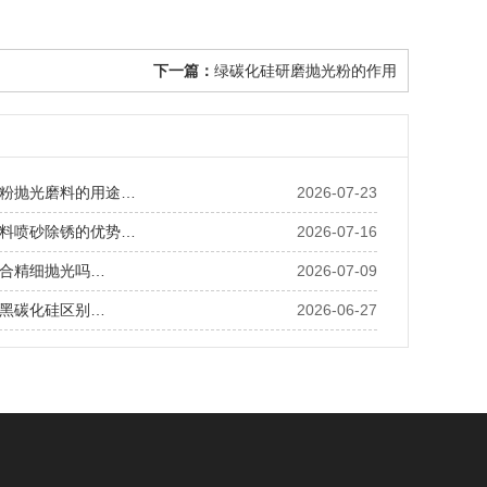
下一篇：
绿碳化硅研磨抛光粉的作用
粉抛光磨料的用途…
2026-07-23
料喷砂除锈的优势…
2026-07-16
合精细抛光吗…
2026-07-09
黑碳化硅区别…
2026-06-27