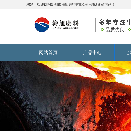
您好，欢迎访问郑州市海旭磨料有限公司-绿碳化硅网站！
网站首页
产品中心