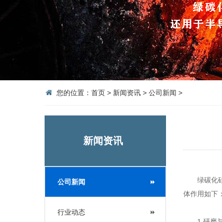
您的位置：
首页
>
新闻资讯
>
公司新闻
>
新闻资讯
绿碳化
公司新闻
体作用如下
行业动态
1.研磨