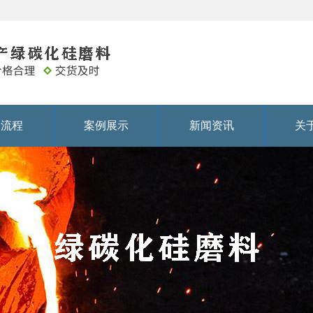
务流程
案例展示
新闻资讯
关