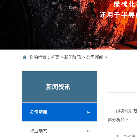
您的位置：
首页
>
新闻资讯
>
公司新闻
>
新闻资讯
绿碳化硅
公司新闻
体分析如下：
行业动态
1、高硬度：