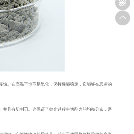
侵蚀。在高温下也不易氧化，保持性能稳定，它能够在恶劣的
，并具有切削刃。这保证了抛光过程中切削力的均衡分布，避