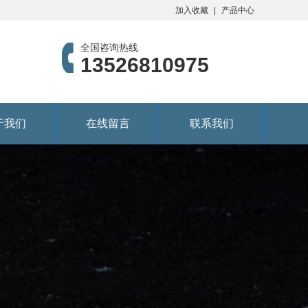
加入收藏
产品中心
全国咨询热线
13526810975
于我们
在线留言
联系我们