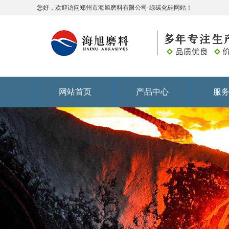
您好，欢迎访问郑州市海旭磨料有限公司-绿碳化硅网站！
网站首页
产品中心
服