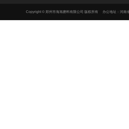
Copyright © 郑州市海旭磨料有限公司 版权所有 办公地