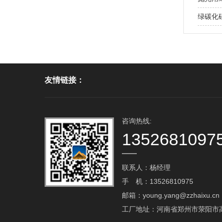
绿碳化
友情链接：
咨询热线:
1352681097
联系人：杨经理
手 机：13526810975
邮箱：young.yang@zzhaixu.cn
工厂地址：河南省郑州市荥阳市