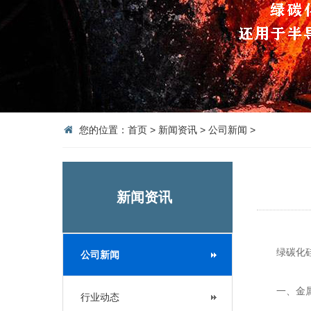
您的位置：
首页
>
新闻资讯
>
公司新闻
>
新闻资讯
绿碳化硅磨
公司新闻
一、金属
行业动态