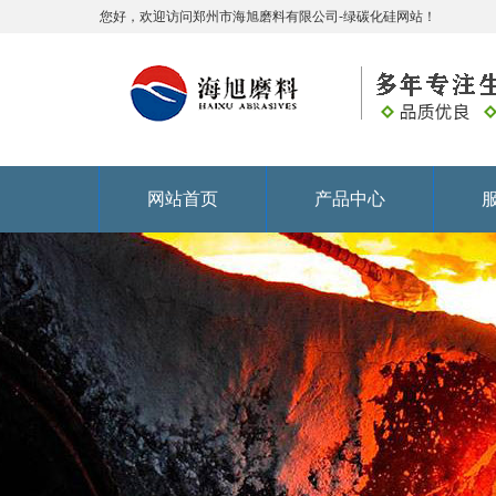
您好，欢迎访问郑州市海旭磨料有限公司-绿碳化硅网站！
网站首页
产品中心