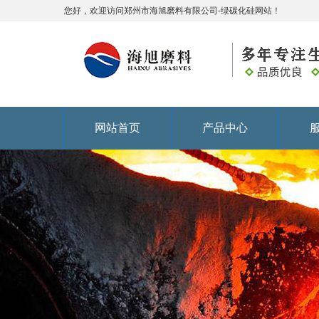
您好，欢迎访问郑州市海旭磨料有限公司-绿碳化硅网站！
网站首页
产品中心