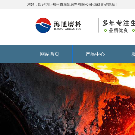
您好，欢迎访问郑州市海旭磨料有限公司-绿碳化硅网站！
网站首页
产品中心