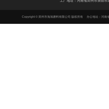
工厂地址：河南省郑州市荥阳市
Copyright © 郑州市海旭磨料有限公司 版权所有 办公地