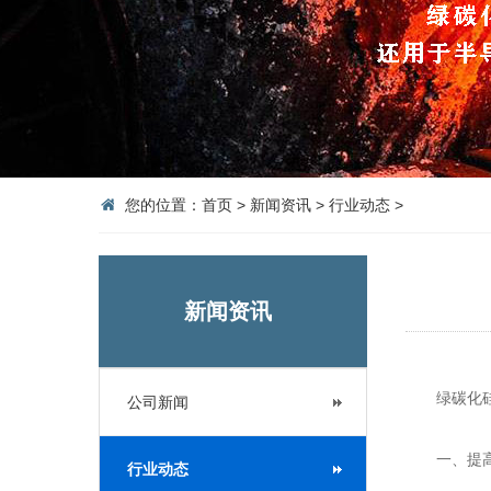
您的位置：
首页
>
新闻资讯
>
行业动态
>
新闻资讯
绿碳化
公司新闻
一、提高
行业动态