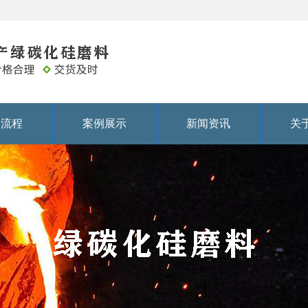
务流程
案例展示
新闻资讯
关