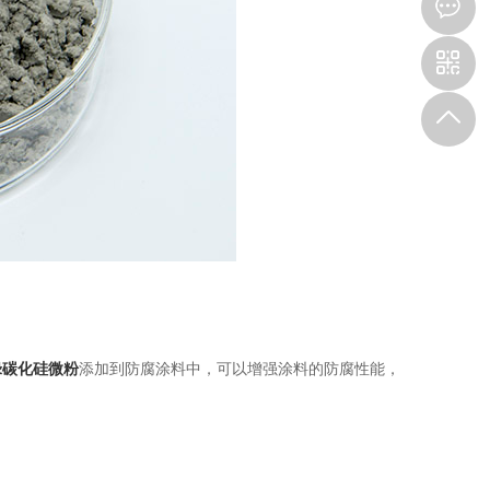
绿碳化硅微粉
添加到防腐涂料中，可以增强涂料的防腐性能，