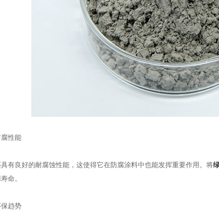
腐性能
有良好的耐腐蚀性能，这使得它在防腐涂料中也能发挥重要作用。将
用寿命。
保趋势