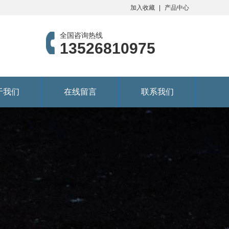
加入收藏
产品中心
全国咨询热线
13526810975
于我们
在线留言
联系我们