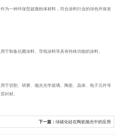
作为一种环保型超微粉体材料，符合涂料行业的绿色环保发
用于制备抗菌涂料、导电涂料等具有特殊功能的涂料。
用于切割、研磨、抛光光学玻璃、陶瓷、晶体、电子元件等
一层衬材。
下一篇：
绿碳化硅在陶瓷抛光中的应用