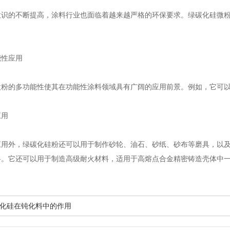
的不断提高，涂料行业也面临着越来越严格的环保要求。绿碳化硅微粉
性应用
的多功能性使其在功能性涂料领域具有广阔的应用前景。例如，它可以
用
外，绿碳化硅粉还可以用于制作砂轮、油石、砂纸、砂布等磨具，以及
料。它还可以用于制造高级耐火材料，适用于高熔点合金精密铸造壳体中
化硅在钝化料中的作用