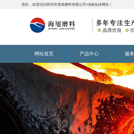
您好，欢迎访问郑州市海旭磨料有限公司-绿碳化硅网站！
网站首页
产品中心
服