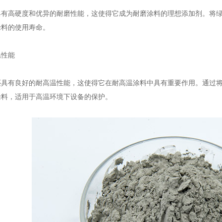
高硬度和优异的耐磨性能，这使得它成为耐磨涂料的理想添加剂。将绿
涂料的使用寿命。
性能
有良好的耐高温性能，这使得它在耐高温涂料中具有重要作用。通过
涂料，适用于高温环境下设备的保护。