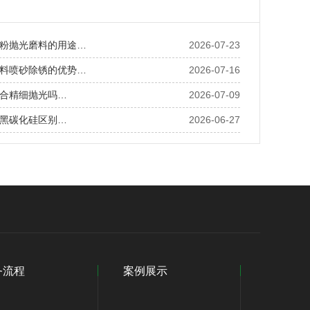
粉抛光磨料的用途…
2026-07-23
料喷砂除锈的优势…
2026-07-16
合精细抛光吗…
2026-07-09
黑碳化硅区别…
2026-06-27
务流程
案例展示