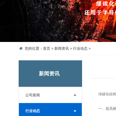
您的位置：
首页
>
新闻资讯
>
行业动态
>
新闻资讯
绿碳化硅粉
公司新闻
一、提高耐
行业动态