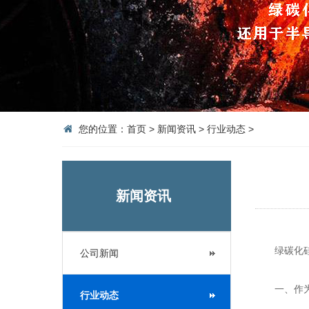
您的位置：
首页
>
新闻资讯
>
行业动态
>
新闻资讯
绿碳化硅在
公司新闻
一、作为
行业动态