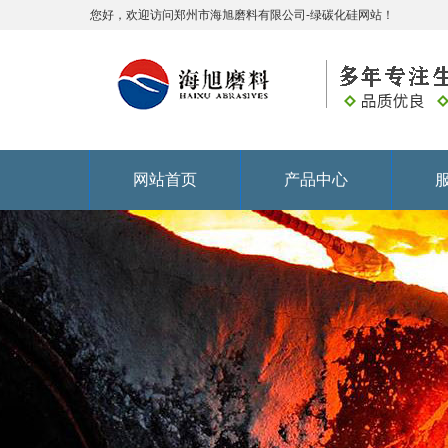
您好，欢迎访问郑州市海旭磨料有限公司-绿碳化硅网站！
网站首页
产品中心