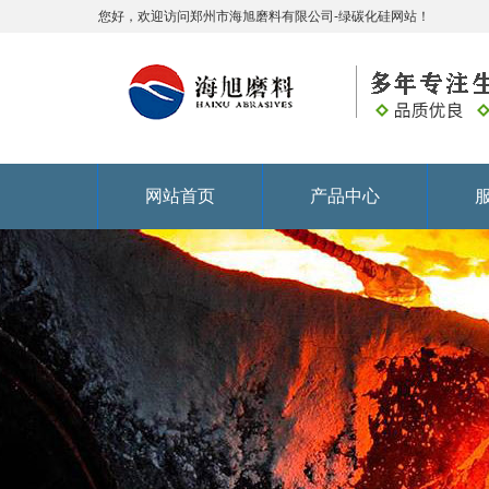
您好，欢迎访问郑州市海旭磨料有限公司-绿碳化硅网站！
网站首页
产品中心