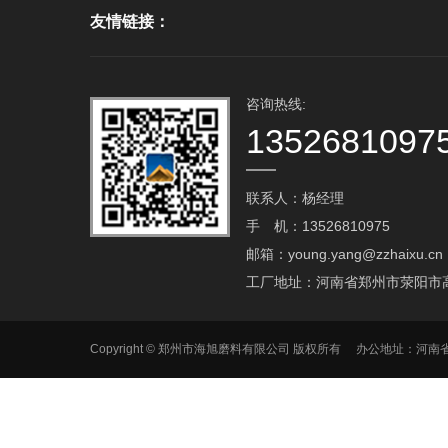
友情链接：
咨询热线:
1352681097
联系人：杨经理
手 机：13526810975
邮箱：young.yang@zzhaixu.cn
工厂地址：河南省郑州市荥阳市
Copyright © 郑州市海旭磨料有限公司 版权所有 办公地