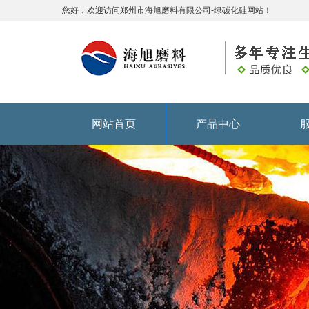
您好，欢迎访问郑州市海旭磨料有限公司-绿碳化硅网站！
网站首页
产品中心