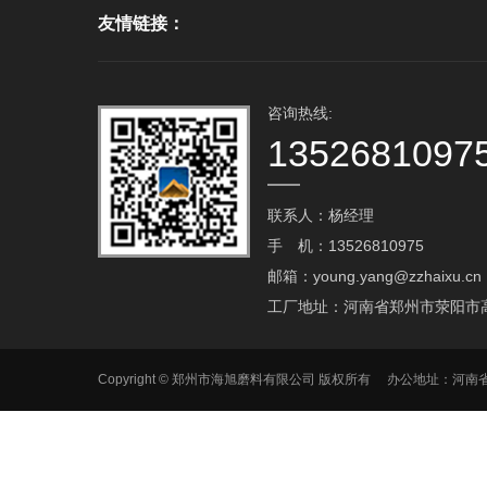
友情链接：
咨询热线:
1352681097
联系人：杨经理
手 机：13526810975
邮箱：young.yang@zzhaixu.cn
工厂地址：河南省郑州市荥阳市
Copyright © 郑州市海旭磨料有限公司 版权所有 办公地