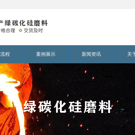
务流程
案例展示
新闻资讯
关