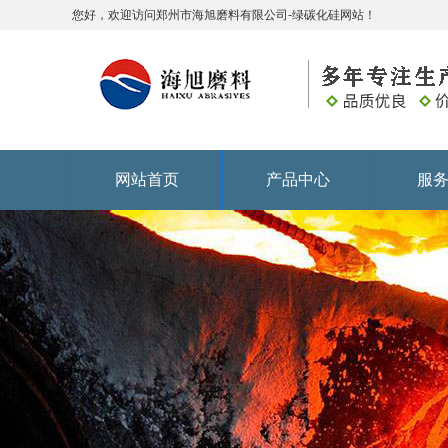
您好，欢迎访问郑州市海旭磨料有限公司-绿碳化硅网站！
网站首页
产品中心
服