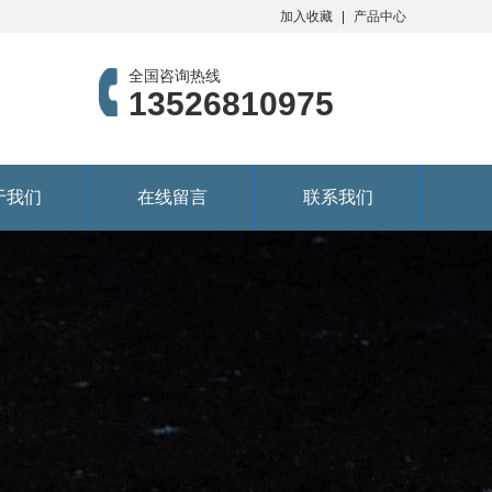
加入收藏
产品中心
全国咨询热线
13526810975
于我们
在线留言
联系我们