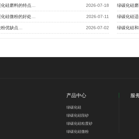
碳化硅磨料的特点…
2026-07-18
绿碳化硅磨
碳化硅微粉的好处…
2026-07-11
绿碳化硅适
微粉优缺点…
2026-07-02
绿碳化硅和
产品中心
服
绿碳化硅
绿碳化硅段砂
绿碳化硅粒度砂
绿碳化硅微粉