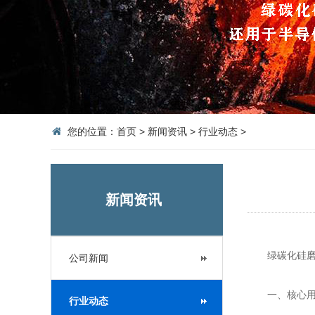
您的位置：
首页
>
新闻资讯
>
行业动态
>
新闻资讯
绿碳化硅磨料
公司新闻
一、核心用
行业动态