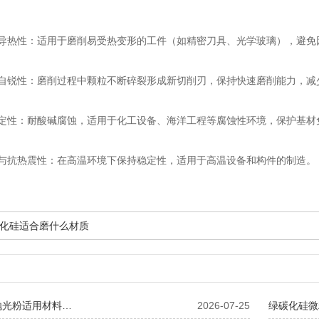
热性：适用于磨削易受热变形的工件（如精密刀具、光学玻璃），避免
锐性：磨削过程中颗粒不断碎裂形成新切削刃，保持快速磨削能力，减
性：耐酸碱腐蚀，适用于化工设备、海洋工程等腐蚀性环境，保护基材
抗热震性：在高温环境下保持稳定性，适用于高温设备和构件的制造。
化硅适合磨什么材质
抛光粉适用材料…
2026-07-25
绿碳化硅微