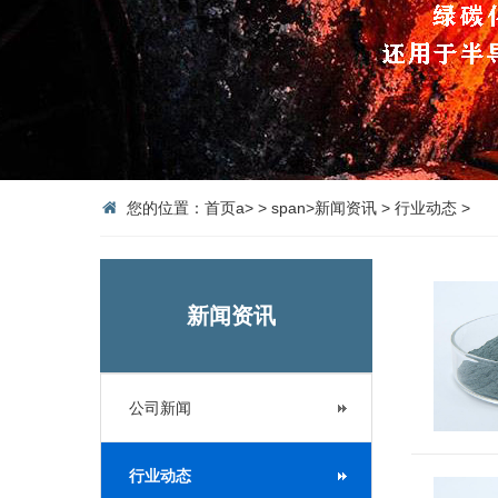
您的位置：
首页
a>
>
span>
新闻资讯
>
行业动态
>
新闻资讯
公司新闻
行业动态