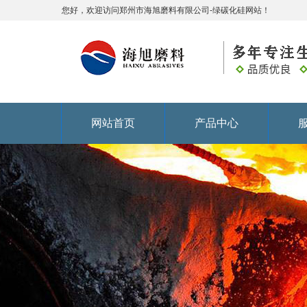
您好，欢迎访问郑州市海旭磨料有限公司-绿碳化硅网站！
网站首页
产品中心