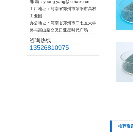
邮 箱：young.yang@zzhaixu.cn
工厂地址：河南省郑州市荥阳市高村
工业园
办公地址：河南省郑州市二七区大学
路与嵩山路交叉口亚星时代广场
咨询热线
13526810975
推荐资