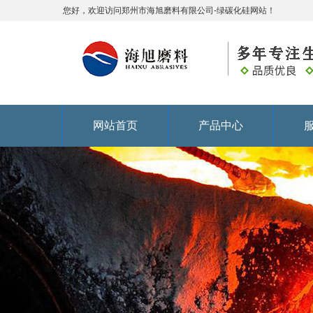
您好，欢迎访问郑州市海旭磨料有限公司-绿碳化硅网站！
网站首页
产品中心