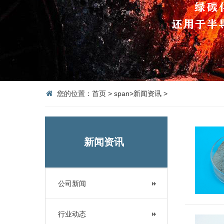
您的位置：
首页
>
span>
新闻资讯
>
新闻资讯
公司新闻
行业动态