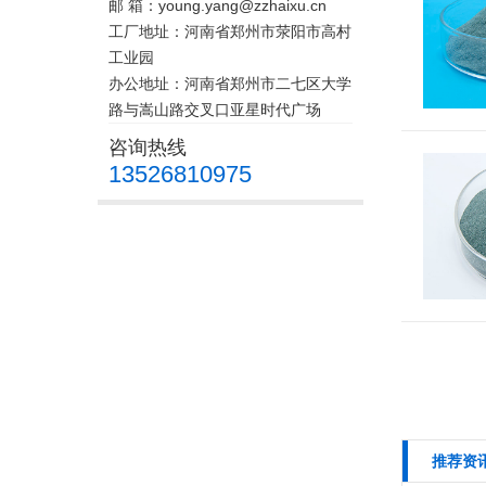
邮 箱：young.yang@zzhaixu.cn
工厂地址：河南省郑州市荥阳市高村
工业园
办公地址：河南省郑州市二七区大学
路与嵩山路交叉口亚星时代广场
咨询热线
13526810975
推荐资