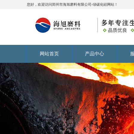
您好，欢迎访问郑州市海旭磨料有限公司-绿碳化硅网站！
网站首页
产品中心