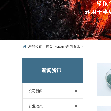
您的位置：
首页
>
span>
新闻资讯
>
新闻资讯
公司新闻
行业动态