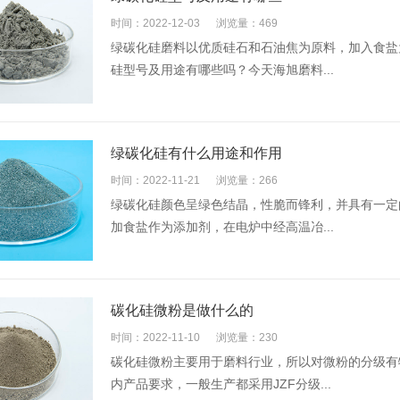
时间：2022-12-03
浏览量：469
绿碳化硅磨料以优质硅石和石油焦为原料，加入食盐
硅型号及用途有哪些吗？今天海旭磨料...
绿碳化硅有什么用途和作用
时间：2022-11-21
浏览量：266
绿碳化硅颜色呈绿色结晶，性脆而锋利，并具有一定
加食盐作为添加剂，在电炉中经高温冶...
碳化硅微粉是做什么的
时间：2022-11-10
浏览量：230
碳化硅微粉主要用于磨料行业，所以对微粉的分级有
内产品要求，一般生产都采用JZF分级...