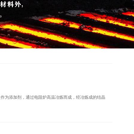
盐作为添加剂，通过电阻炉高温冶炼而成，经冶炼成的结晶