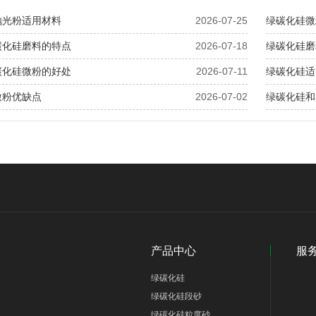
抛光粉适用材料
2026-07-25
绿碳化硅微
碳化硅磨料的特点
2026-07-18
绿碳化硅磨
碳化硅微粉的好处
2026-07-11
绿碳化硅适
微粉优缺点
2026-07-02
绿碳化硅和
产品中心
服
绿碳化硅
绿碳化硅段砂
绿碳化硅粒度砂