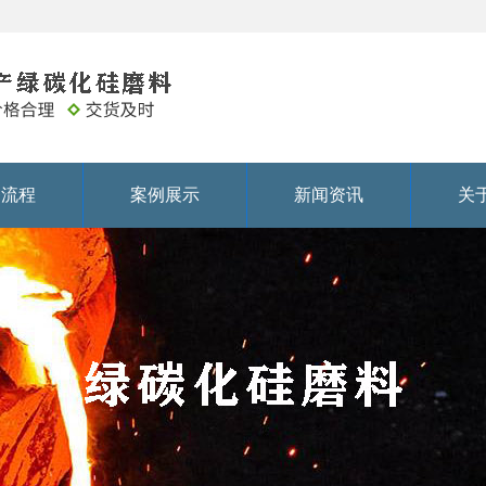
务流程
案例展示
新闻资讯
关