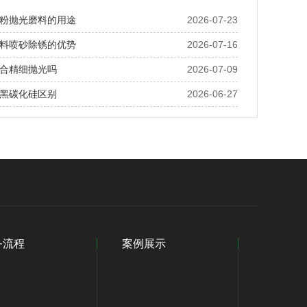
粉抛光磨料的用途
2026-07-23
料喷砂除锈的优势
2026-07-16
合精细抛光吗
2026-07-09
黑碳化硅区别
2026-06-27
务流程
案例展示