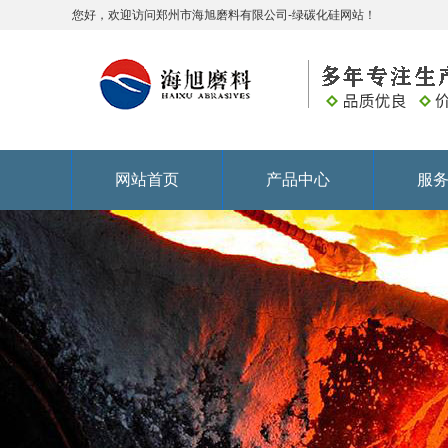
您好，欢迎访问郑州市海旭磨料有限公司-绿碳化硅网站！
网站首页
产品中心
服