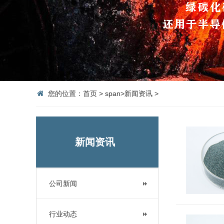
您的位置：
首页
>
span>
新闻资讯
>
新闻资讯
公司新闻
行业动态