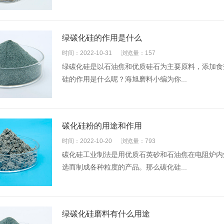
绿碳化硅的作用是什么
时间：2022-10-31
浏览量：157
绿碳化硅是以石油焦和优质硅石为主要原料，添加食
硅的作用是什么呢？海旭磨料小编为你...
碳化硅粉的用途和作用
时间：2022-10-20
浏览量：793
碳化硅工业制法是用优质石英砂和石油焦在电阻炉内
选而制成各种粒度的产品。那么碳化硅...
绿碳化硅磨料有什么用途