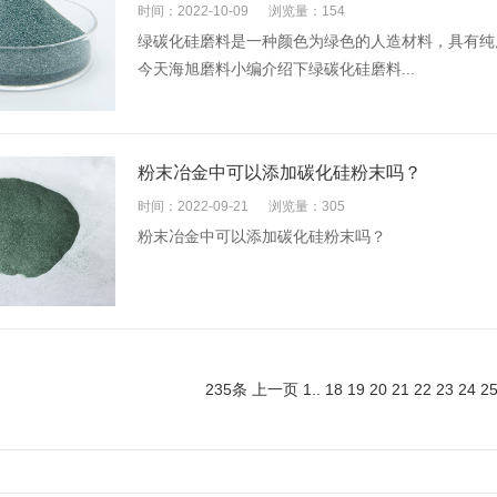
时间：2022-10-09
浏览量：154
绿碳化硅磨料是一种颜色为绿色的人造材料，具有纯
今天海旭磨料小编介绍下绿碳化硅磨料...
粉末冶金中可以添加碳化硅粉末吗？
时间：2022-09-21
浏览量：305
粉末冶金中可以添加碳化硅粉末吗？
235条
上一页
1
..
18
19
20
21
22
23
24
2