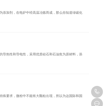
为添加剂，在电炉中经高温冶炼而成，那么你知道绿碳化
的导热性和导电性，采用优质硅石和石油焦为原材料，添
1
特殊要求，微粉中不能有大颗粒出现，所以为达国际和国