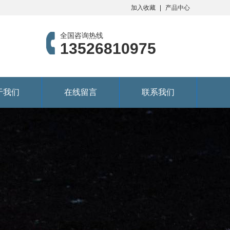
加入收藏
产品中心
全国咨询热线
13526810975
于我们
在线留言
联系我们